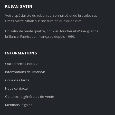
RUBAN SATIN
Votre spécialiste du ruban personnalisé et du bracelet satin.
Créez votre ruban sur mesure en quelques clics.
Un satin de haute qualité, doux au toucher et d'une grande
brillance. Fabrication française depuis 1969.
INFORMATIONS
Qui sommes-nous ?
Informations de livraison
Grille des tarifs
Nous contacter
Conditions générales de vente
Mentions légales