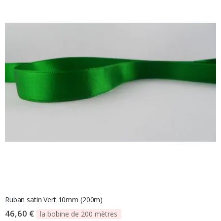
Ruban satin Vert 10mm (200m)
46,60 €
la bobine de 200 mètres