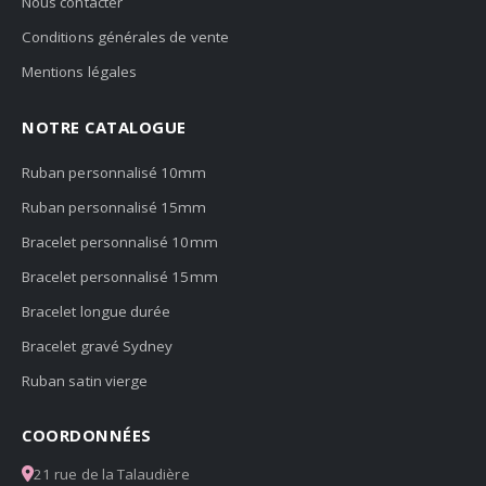
Nous contacter
Conditions générales de vente
Mentions légales
NOTRE CATALOGUE
Ruban personnalisé 10mm
Ruban personnalisé 15mm
Bracelet personnalisé 10mm
Bracelet personnalisé 15mm
Bracelet longue durée
Bracelet gravé Sydney
Ruban satin vierge
COORDONNÉES
21 rue de la Talaudière