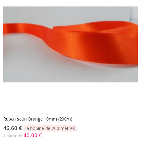
Ruban satin Orange 10mm (200m)
46,60 €
la bobine de 200 mètres
40,00 €
À partir de