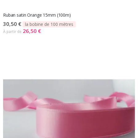
Ruban satin Orange 15mm (100m)
30,50 €
la bobine de 100 mètres
26,50 €
À partir de