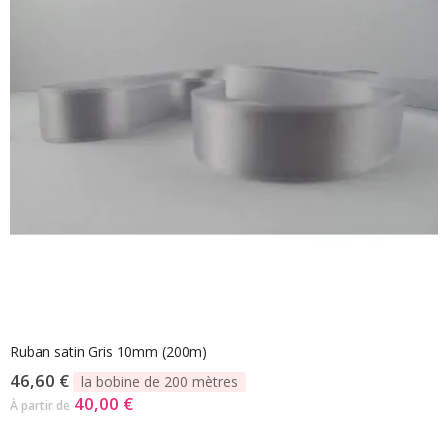
Ruban satin Gris 10mm (200m)
46,60 €
la bobine de 200 mètres
40,00 €
À partir de