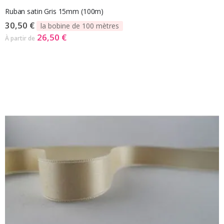
Ruban satin Gris 15mm (100m)
30,50 €
la bobine de 100 mètres
26,50 €
À partir de