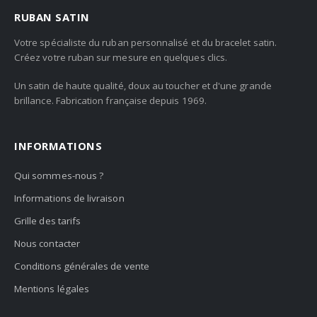
RUBAN SATIN
Votre spécialiste du ruban personnalisé et du bracelet satin.
Créez votre ruban sur mesure en quelques clics.
Un satin de haute qualité, doux au toucher et d'une grande
brillance. Fabrication française depuis 1969.
INFORMATIONS
Qui sommes-nous ?
Informations de livraison
Grille des tarifs
Nous contacter
Conditions générales de vente
Mentions légales