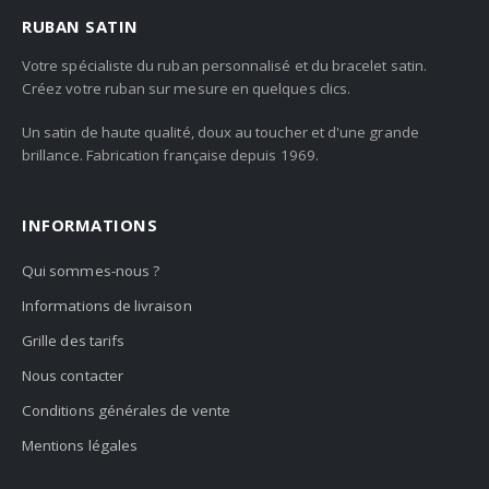
RUBAN SATIN
Votre spécialiste du ruban personnalisé et du bracelet satin.
Créez votre ruban sur mesure en quelques clics.
Un satin de haute qualité, doux au toucher et d'une grande
brillance. Fabrication française depuis 1969.
INFORMATIONS
Qui sommes-nous ?
Informations de livraison
Grille des tarifs
Nous contacter
Conditions générales de vente
Mentions légales